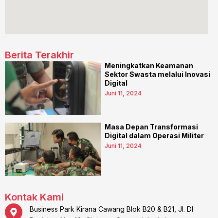
Berita Terakhir
Meningkatkan Keamanan
Sektor Swasta melalui Inovasi
Digital
Juni 11, 2024
Masa Depan Transformasi
Digital dalam Operasi Militer
Juni 11, 2024
Kontak Kami
Business Park Kirana Cawang Blok B20 & B21, Jl. DI