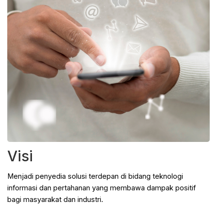
Visi
Menjadi penyedia solusi terdepan di bidang teknologi
informasi dan pertahanan yang membawa dampak positif
bagi masyarakat dan industri.