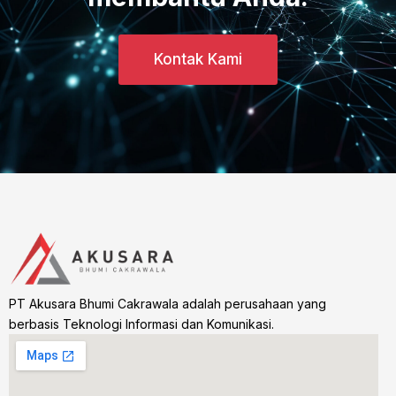
Kontak Kami
PT Akusara Bhumi Cakrawala adalah perusahaan yang
berbasis Teknologi Informasi dan Komunikasi.