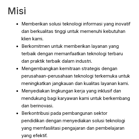
Misi
Memberikan solusi teknologi informasi yang inovatif
dan berkualitas tinggi untuk memenuhi kebutuhan
klien kami.
Berkomitmen untuk memberikan layanan yang
terbaik dengan memanfaatkan teknologi terbaru
dan praktik terbaik dalam industri.
Mengembangkan kemitraan strategis dengan
perusahaan-perusahaan teknologi terkemuka untuk
meningkatkan jangkauan dan kualitas layanan kami.
Menyediakan lingkungan kerja yang inklusif dan
mendukung bagi karyawan kami untuk berkembang
dan berinovasi.
Berkontribusi pada pembangunan sektor
pendidikan dengan menyediakan solusi teknologi
yang memfasilitasi pengajaran dan pembelajaran
yang efektif.